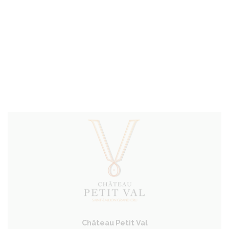
Facebook
Twitter
Château Petit Val