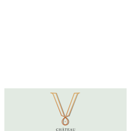
Facebook
Twitter